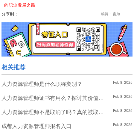
的职业发展之路
分享到：
编辑： 窗弟
相关推荐
人力资源管理师是什么职称类别？
Feb 8, 2025
人力资源管理师证书有用么？探讨其价值与意义
Feb 8, 2025
人力资源管理师不是取消了吗？真的被取消了吗？
Feb 8, 2025
成都人力资源管理师报名入口
Feb 8, 2025