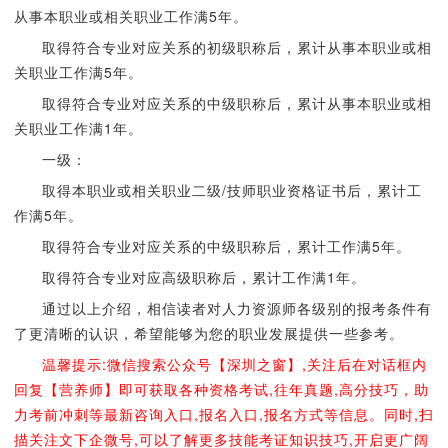
从事本职业或相关职业工作满5年。
取得符合专业对应关系的初级职称后，累计从事本职业或相
关职业工作满5年。
取得符合专业对应关系的中级职称后，累计从事本职业或相
关职业工作满1年。
一级：
取得本职业或相关职业二级/技师职业资格证书后，累计工
作满5年。
取得符合专业对应关系的中级职称后，累计工作满5年。
取得符合专业对应高级职称后，累计工作满1年。
通过以上介绍，相信读者对人力资源师各级别的报考条件有
了更清晰的认识，希望能够为您的职业发展提供一些参考。
温馨提示:微信搜索公众号【深圳之窗】,关注后在对话框内
回复【营养师】即可获取各种资格考试,往年真题,高分技巧，助
力考前冲刺等最新咨询入口,报名入口,报名方式等信息。同时,扫
描关注文下企微号,可以了解更多技能考证知识技巧,开启更广阔