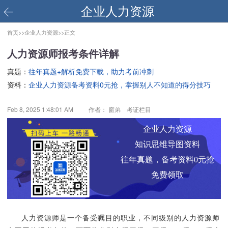
企业人力资源
首页>>
企业人力资源>>
正文
人力资源师报考条件详解
真题：
往年真题+解析免费下载，助力考前冲刺
资料：
企业人力资源备考资料0元抢，掌握别人不知道的得分技巧
Feb 8, 2025 1:48:01 AM
作者： 窗弟 考证栏目
企业人力资源
知识思维导图资料
往年真题，备考资料0元抢
免费领取
人力资源师是一个备受瞩目的职业，不同级别的人力资源师