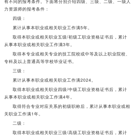
有不同的报考条件。下面将分别介绍四级、三级、二级、一级人
力资源师的报考条件：
四级：
累计从事本职业或相关职业工作满5年。
取得本职业或相关职业五级/初级工职业资格证书后，累计
从事本职业或相关职业工作满3年。
取得本专业或相关专业的技工院校或中等及以上职业院校、
专科及以上普通高等学校毕业证书。
三级：
累计从事本职业或相关职业工作满2024。
取得本职业或相关职业四级/中级工职业资格证书后，累计
从事本职业或相关职业工作满4年。
取得符合专业对应关系的初级职称后，累计从事本职业或相
关职业工作满1年。
二级：
取得本职业或相关职业三级/高级工职业资格证书后，累计