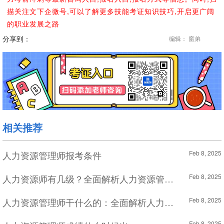
描关注文下企微号,可以了解更多技能考证知识技巧,开启更广阔
的职业发展之路
分享到：
编辑： 窗弟
相关推荐
人力资源管理师报考条件
Feb 8, 2025
人力资源师有几级？全面解析人力资源管理师的职业等级
Feb 8, 2025
人力资源管理师干什么的：全面解析人力资源管理师的职责与价值
Feb 8, 2025
Feb 8, 2025