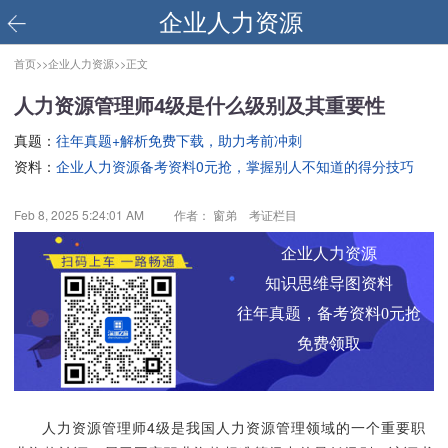
企业人力资源
首页>>
企业人力资源>>
正文
人力资源管理师4级是什么级别及其重要性
真题：
往年真题+解析免费下载，助力考前冲刺
资料：
企业人力资源备考资料0元抢，掌握别人不知道的得分技巧
Feb 8, 2025 5:24:01 AM
作者： 窗弟 考证栏目
企业人力资源
知识思维导图资料
往年真题，备考资料0元抢
免费领取
人力资源管理师4级是我国人力资源管理领域的一个重要职