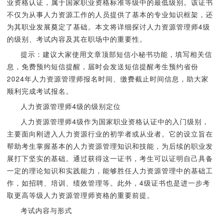
业资格认证，属于国家职业资格标准等级中的最低级别。该证书
不仅为从事人力资源工作的人员提供了基本的专业知识框架，还
为其职业发展奠定了基础。本文将详细探讨人力资源管理师4级
的级别、考试内容及其在职场中的重要性。
提示：建议大家使用文章顶部短信小秘书功能，填写相关信
息，免费预约短信提醒，届时会发送短信提醒考生预约省份
2024年人力资源管理师报名时间、缴费截止时间信息，助大家
顺利完成考试报名。
人力资源管理师4级的级别定位
人力资源管理师4级作为国家职业资格认证中的入门级别，
主要面向刚进入人力资源行业的初学者或从业者。它的设立旨在
帮助考生掌握基本的人力资源管理知识和技能，为后续的职业发
展打下坚实的基础。通过获得这一证书，考生可以证明自己具备
一定的理论知识和实践能力，能够胜任人力资源管理中的基础工
作，如招聘、培训、绩效管理等。此外，4级证书也是进一步考
取更高等级人力资源管理师资格的重要前提。
考试内容与形式