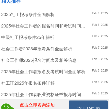
相关推荐
2025社工报考条件全面解析
Feb 8, 2025
2025年社会工作者的报名时间和考试时间详解
Feb 8, 2025
中级社工报考条件25年解析
Feb 7, 2025
社会工作者2025年报考条件全面解析
Feb 7, 2025
社会工作师2025报名时间表及相关信息
Feb 6, 2025
2025年社会工作者报名及考试时间全面解析
Feb 6, 2025
社工证2025年报名条件详解
Feb 6, 2025
2025年社会工作者职业资格证书报考时间详解
Feb 6, 2025
点击立即咨询添加
25年广东社工证备考技巧
Feb 6, 2025
立即咨询