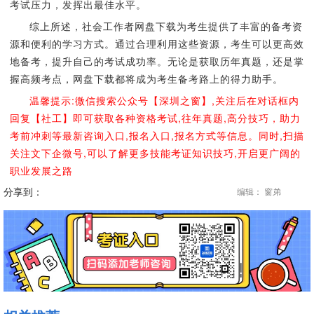
考试压力，发挥出最佳水平。
综上所述，社会工作者网盘下载为考生提供了丰富的备考资
源和便利的学习方式。通过合理利用这些资源，考生可以更高效
地备考，提升自己的考试成功率。无论是获取历年真题，还是掌
握高频考点，网盘下载都将成为考生备考路上的得力助手。
温馨提示:微信搜索公众号【深圳之窗】,关注后在对话框内
回复【社工】即可获取各种资格考试,往年真题,高分技巧，助力
考前冲刺等最新咨询入口,报名入口,报名方式等信息。同时,扫描
关注文下企微号,可以了解更多技能考证知识技巧,开启更广阔的
职业发展之路
分享到：
编辑： 窗弟