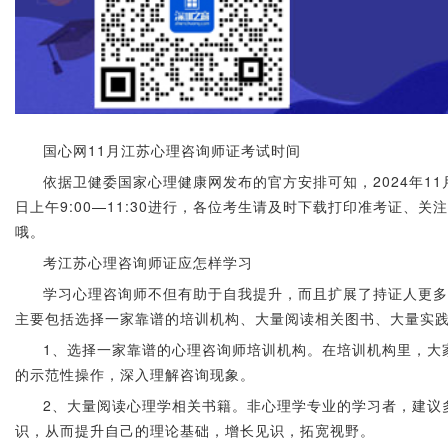
国心网11月江苏心理咨询师证考试时间
依据卫健委国家心理健康网发布的官方安排可知，2024年11
日上午9:00—11:30进行，各位考生请及时下载打印准考证、
哦。
考江苏心理咨询师证应怎样学习
学习心理咨询师不但有助于自我提升，而且扩展了持证人更多
主要包括选择一家靠谱的培训机构、大量阅读相关图书、大量实
1、选择一家靠谱的心理咨询师培训机构。在培训机构里，大
的示范性操作，深入理解咨询现象。
2、大量阅读心理学相关书籍。非心理学专业的学习者，建议
识，从而提升自己的理论基础，增长见识，拓宽视野。