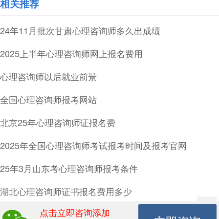
相关推荐
24年11月批次甘肃心理咨询师多久出成绩
2025上半年心理咨询师网上报名费用
心理咨询师以后就业前景
全国心理咨询师报考网站
北京25年心理咨询师证报名费
2025年全国心理咨询师考试报考时间及报考官网
25年3月山东考心理咨询师报考条件
湖北心理咨询师证书报名费用多少
点击立即咨询添加
福建心理咨询师报名材料