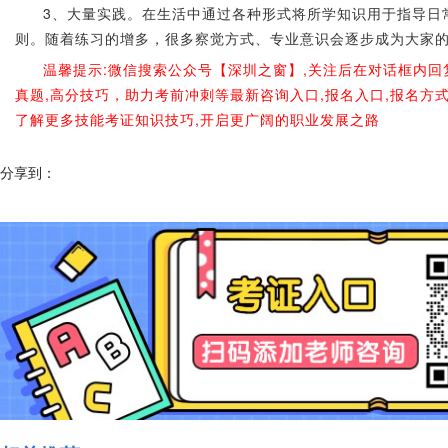
3、大量实践。在生活中通过各种形式将所学知识用于指导日
则。随着练习的增多，很多察觉方式、专业意识会逐步成为大家
温馨提示:微信搜索公众号【深圳之窗】,关注后在对话框内回
真题,高分技巧，助力考前冲刺等最新咨询入口,报名入口,报名方
了解更多技能考证知识技巧,开启更广阔的职业发展之路
分享到：