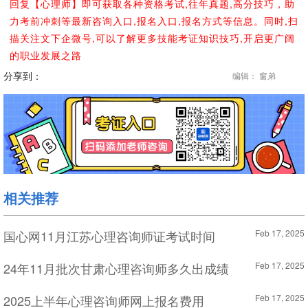
回复【心理师】即可获取各种资格考试,往年真题,高分技巧，助
力考前冲刺等最新咨询入口,报名入口,报名方式等信息。同时,扫
描关注文下企微号,可以了解更多技能考证知识技巧,开启更广阔
的职业发展之路
分享到：
编辑： 窗弟
相关推荐
国心网11月江苏心理咨询师证考试时间
Feb 17, 2025
24年11月批次甘肃心理咨询师多久出成绩
Feb 17, 2025
2025上半年心理咨询师网上报名费用
Feb 17, 2025