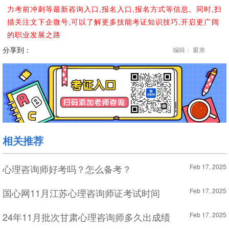
力考前冲刺等最新咨询入口,报名入口,报名方式等信息。同时,扫
描关注文下企微号,可以了解更多技能考证知识技巧,开启更广阔
的职业发展之路
分享到：
编辑： 窗弟
相关推荐
心理咨询师好考吗？怎么备考？
Feb 17, 2025
国心网11月江苏心理咨询师证考试时间
Feb 17, 2025
24年11月批次甘肃心理咨询师多久出成绩
Feb 17, 2025