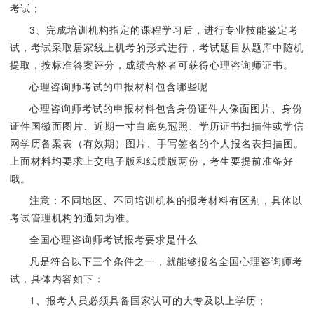
考试；
3、完成培训机构指定的课程学习后，进行专业技能鉴定考
试，考试采取居家线上机考的形式进行，考试题目从题库中随机
提取，按标准答案评分，成绩合格者可获得心理咨询师证书。
心理咨询师考试的申报材料包含哪些呢
心理咨询师考试的申报材料包含身份证件人像面图片、身份
证件国徽面图片、近期一寸白底免冠照、学历证书扫描件或学信
网学历备案表（有效期）图片、手写签名的个人报名表扫描图。
上面材料均要求上交电子版和纸质版两份，考生要提前准备好
哦。
注意：不同地区、不同培训机构的报考材料有区别，具体以
考试管理机构的通知为准。
全国心理咨询师考试报考要求是什么
凡是符合以下三个条件之一，就能够报名全国心理咨询师考
试，具体内容如下：
1、报考人员必须具备国家认可的大专及以上学历；