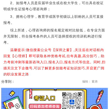
2、如报考人员是应届毕业生或在校大学生，可出具在校证
明或学生证报考心理咨询师；
3、拥有心理学，教育学或医学初级以上职称的人员可直接
报考。
综上所述，心理咨询师的报名规定相对比较低，在专业方面
并无限制，符合报考条件的人员可选择授权的培训机构进行报
考。
温馨提示:微信搜索公众号【深圳之窗】,关注后在对话框内
回复【心理师】即可获取各种资格考试,往年真题,高分技巧，助
力考前冲刺等最新咨询入口,报名入口,报名方式等信息。同时,扫
描关注文下企微号,可以了解更多技能考证知识技巧,开启更广阔
的职业发展之路
分享到：
编辑： 窗弟