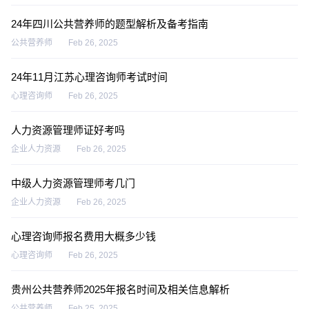
24年四川公共营养师的题型解析及备考指南
公共营养师
Feb 26, 2025
24年11月江苏心理咨询师考试时间
心理咨询师
Feb 26, 2025
人力资源管理师证好考吗
企业人力资源
Feb 26, 2025
中级人力资源管理师考几门
企业人力资源
Feb 26, 2025
心理咨询师报名费用大概多少钱
心理咨询师
Feb 26, 2025
贵州公共营养师2025年报名时间及相关信息解析
公共营养师
Feb 25, 2025