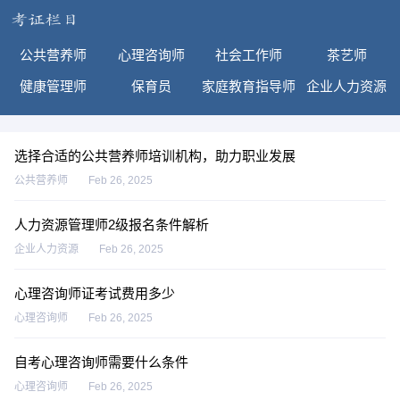
公共营养师
心理咨询师
社会工作师
茶艺师
健康管理师
保育员
家庭教育指导师
企业人力资源
选择合适的公共营养师培训机构，助力职业发展
公共营养师
Feb 26, 2025
人力资源管理师2级报名条件解析
企业人力资源
Feb 26, 2025
心理咨询师证考试费用多少
心理咨询师
Feb 26, 2025
自考心理咨询师需要什么条件
心理咨询师
Feb 26, 2025