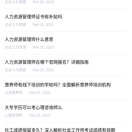
企业人力资源
Feb 25, 2025
人力资源管理师证书有补贴吗
企业人力资源
Feb 25, 2025
人力资源管理师什么意思
企业人力资源
Feb 25, 2025
人力资源管理师在哪个官网报名？详细指南
企业人力资源
Feb 25, 2025
营养师有线下培训的学校吗？全面解析营养师培训机构
公共营养师
Feb 25, 2025
大专学历可以考心理咨询师么
心理咨询师
Feb 25, 2025
社工成绩保留多久？深入解析社会工作师考试成绩有效期