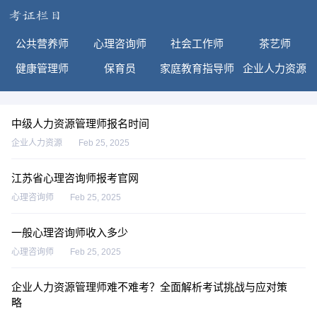
公共营养师
心理咨询师
社会工作师
茶艺师
健康管理师
保育员
家庭教育指导师
企业人力资源
中级人力资源管理师报名时间
企业人力资源
Feb 25, 2025
江苏省心理咨询师报考官网
心理咨询师
Feb 25, 2025
一般心理咨询师收入多少
心理咨询师
Feb 25, 2025
企业人力资源管理师难不难考？全面解析考试挑战与应对策
略