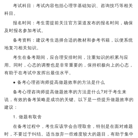
考试科目：考试内容包括心理学基础知识、咨询技巧等相关
科目。
报名时间：考生需提前关注官方渠道发布的报名时间，确保
及时报名参加考试。
备考资料：建议考生选择合适的教材和参考书籍，以便系统
地复习相关知识。
考生在备考期间，应合理安排时间，注重知识的积累与应
用。同时，心态的调整也是非常重要的，保持积极向上的心态，
有助于在考试中发挥出最佳水平。
● 备考心理咨询师提高做题效率的方法是什么
备考心理咨询师提高做题效率的方法是什么?对于考生来
说，有效的备考策略是成功的关键。以下是一些提升做题效率的
建议：
1. 做题有取舍
在备考过程中，考生应该学会合理取舍，特别是在面对难题
时，不要过于纠结。适当放弃一些难度较大的题目，有助于集中