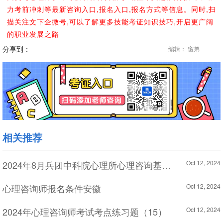
力考前冲刺等最新咨询入口,报名入口,报名方式等信息。同时,扫
描关注文下企微号,可以了解更多技能考证知识技巧,开启更广阔
的职业发展之路
分享到：
编辑： 窗弟
相关推荐
2024年8月兵团中科院心理所心理咨询基础培训准考证打印入口
Oct 12, 2024
心理咨询师报名条件安徽
Oct 12, 2024
2024年心理咨询师考试考点练习题（15）
Oct 12, 2024