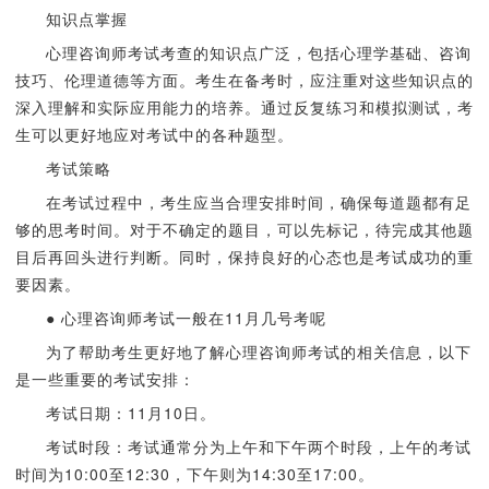
知识点掌握
心理咨询师考试考查的知识点广泛，包括心理学基础、咨询
技巧、伦理道德等方面。考生在备考时，应注重对这些知识点的
深入理解和实际应用能力的培养。通过反复练习和模拟测试，考
生可以更好地应对考试中的各种题型。
考试策略
在考试过程中，考生应当合理安排时间，确保每道题都有足
够的思考时间。对于不确定的题目，可以先标记，待完成其他题
目后再回头进行判断。同时，保持良好的心态也是考试成功的重
要因素。
● 心理咨询师考试一般在11月几号考呢
为了帮助考生更好地了解心理咨询师考试的相关信息，以下
是一些重要的考试安排：
考试日期：11月10日。
考试时段：考试通常分为上午和下午两个时段，上午的考试
时间为10:00至12:30，下午则为14:30至17:00。