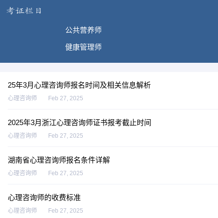
公共营养师
健康管理师
25年3月心理咨询师报名时间及相关信息解析
心理咨询师
Feb 27, 2025
2025年3月浙江心理咨询师证书报考截止时间
心理咨询师
Feb 27, 2025
湖南省心理咨询师报名条件详解
心理咨询师
Feb 27, 2025
心理咨询师的收费标准
心理咨询师
Feb 27, 2025