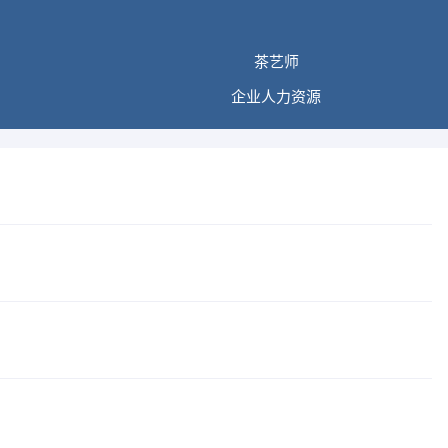
茶艺师
企业人力资源