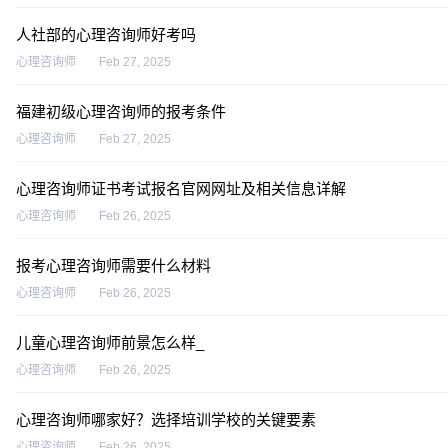
人社部的心理咨询师好考吗
心理咨询师
Feb 27, 2025
福建初级心理咨询师的报考条件
心理咨询师
Feb 27, 2025
心理咨询师证书考试报名官网网址及相关信息详解
心理咨询师
Feb 26, 2025
报考心理咨询师需要什么材料
心理咨询师
Feb 26, 2025
儿童心理咨询师前景怎么样_
心理咨询师
Feb 26, 2025
心理咨询师哪家好？选择培训学校的关键要素
心理咨询师
Feb 26, 2025