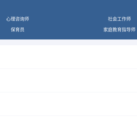
心理咨询师
社会工作师
保育员
家庭教育指导师