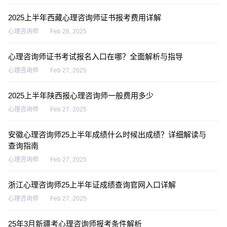
2025上半年西藏心理咨询师证书报考费用详解
心理咨询师
Feb 28, 2025
心理咨询师证书考试报名入口在哪？全面解析与指导
心理咨询师
Feb 27, 2025
2025上半年陕西报心理咨询师一般费用多少
心理咨询师
Feb 27, 2025
安徽心理咨询师25上半年成绩什么时候出成绩？详细解读与
查询指南
心理咨询师
Feb 27, 2025
浙江心理咨询师25上半年证成绩查询官网入口详解
心理咨询师
Feb 27, 2025
25年3月新疆考心理咨询师报考条件解析