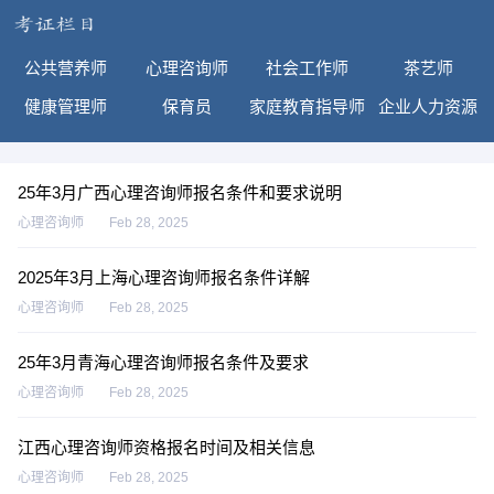
公共营养师
心理咨询师
社会工作师
茶艺师
健康管理师
保育员
家庭教育指导师
企业人力资源
25年3月广西心理咨询师报名条件和要求说明
心理咨询师
Feb 28, 2025
2025年3月上海心理咨询师报名条件详解
心理咨询师
Feb 28, 2025
25年3月青海心理咨询师报名条件及要求
心理咨询师
Feb 28, 2025
江西心理咨询师资格报名时间及相关信息
心理咨询师
Feb 28, 2025