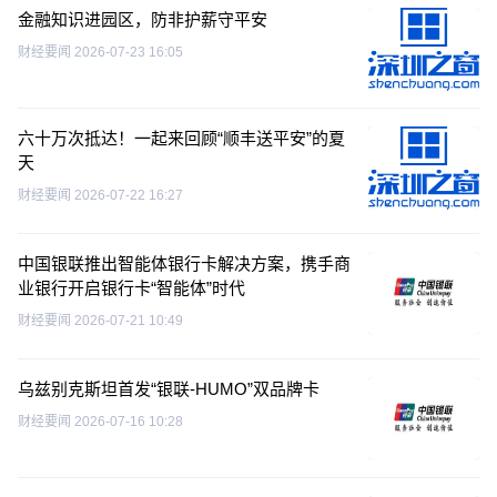
金融知识进园区，防非护薪守平安
财经要闻
2026-07-23 16:05
六十万次抵达！一起来回顾“顺丰送平安”的夏
天
财经要闻
2026-07-22 16:27
中国银联推出智能体银行卡解决方案，携手商
业银行开启银行卡“智能体”时代
财经要闻
2026-07-21 10:49
乌兹别克斯坦首发“银联-HUMO”双品牌卡
财经要闻
2026-07-16 10:28