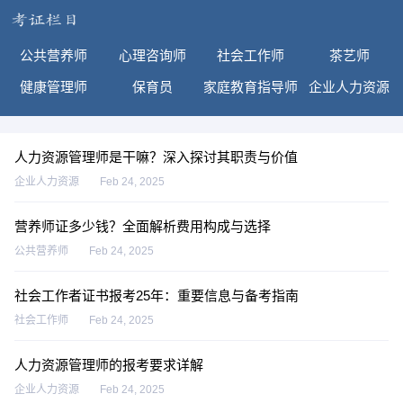
公共营养师
心理咨询师
社会工作师
茶艺师
健康管理师
保育员
家庭教育指导师
企业人力资源
人力资源管理师是干嘛？深入探讨其职责与价值
企业人力资源
Feb 24, 2025
营养师证多少钱？全面解析费用构成与选择
公共营养师
Feb 24, 2025
社会工作者证书报考25年：重要信息与备考指南
社会工作师
Feb 24, 2025
人力资源管理师的报考要求详解
企业人力资源
Feb 24, 2025