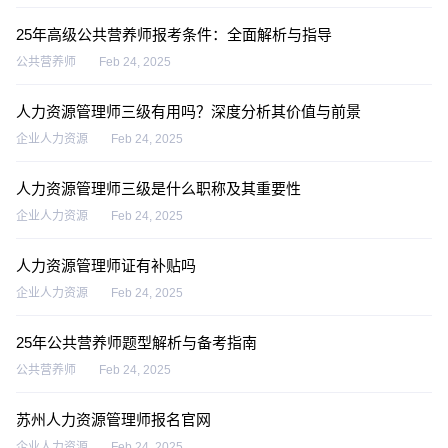
25年高级公共营养师报考条件：全面解析与指导
公共营养师
Feb 24, 2025
人力资源管理师三级有用吗？深度分析其价值与前景
企业人力资源
Feb 24, 2025
人力资源管理师三级是什么职称及其重要性
企业人力资源
Feb 24, 2025
人力资源管理师证有补贴吗
企业人力资源
Feb 24, 2025
25年公共营养师题型解析与备考指南
公共营养师
Feb 24, 2025
苏州人力资源管理师报名官网
企业人力资源
Feb 24, 2025