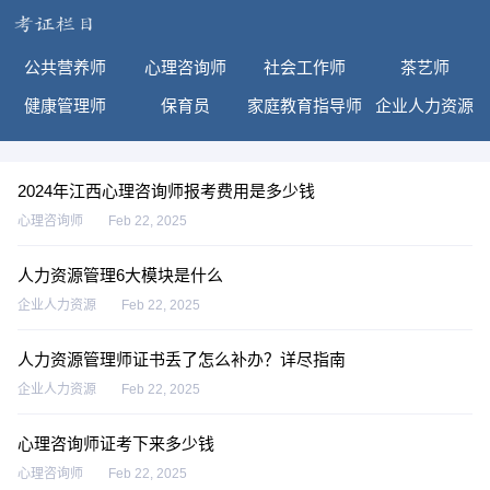
公共营养师
心理咨询师
社会工作师
茶艺师
健康管理师
保育员
家庭教育指导师
企业人力资源
2024年江西心理咨询师报考费用是多少钱
心理咨询师
Feb 22, 2025
人力资源管理6大模块是什么
企业人力资源
Feb 22, 2025
人力资源管理师证书丢了怎么补办？详尽指南
企业人力资源
Feb 22, 2025
心理咨询师证考下来多少钱
心理咨询师
Feb 22, 2025