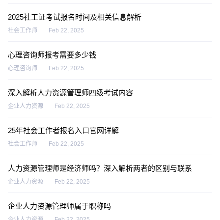
2025社工证考试报名时间及相关信息解析
社会工作师
Feb 22, 2025
心理咨询师报考需要多少钱
心理咨询师
Feb 22, 2025
深入解析人力资源管理师四级考试内容
企业人力资源
Feb 22, 2025
25年社会工作者报名入口官网详解
社会工作师
Feb 22, 2025
人力资源管理师是经济师吗？深入解析两者的区别与联系
企业人力资源
Feb 22, 2025
企业人力资源管理师属于职称吗
企业人力资源
Feb 22, 2025