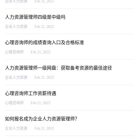
企业人力资源
Feb 21, 2025
人力资源管理师四级是中级吗
企业人力资源
Feb 21, 2025
心理咨询师的成绩查询入口及合格标准
心理咨询师
Feb 21, 2025
人力资源管理师一级网盘：获取备考资源的最佳途径
企业人力资源
Feb 21, 2025
心理咨询师工作资薪待遇
心理咨询师
Feb 21, 2025
如何报名成为企业人力资源管理师？
企业人力资源
Feb 21, 2025