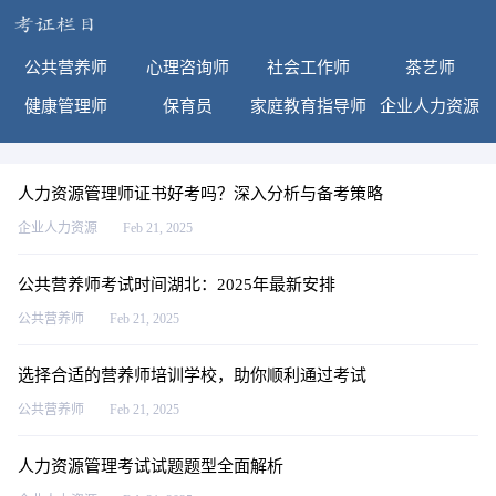
公共营养师
心理咨询师
社会工作师
茶艺师
健康管理师
保育员
家庭教育指导师
企业人力资源
人力资源管理师证书好考吗？深入分析与备考策略
企业人力资源
Feb 21, 2025
公共营养师考试时间湖北：2025年最新安排
公共营养师
Feb 21, 2025
选择合适的营养师培训学校，助你顺利通过考试
公共营养师
Feb 21, 2025
人力资源管理考试试题题型全面解析