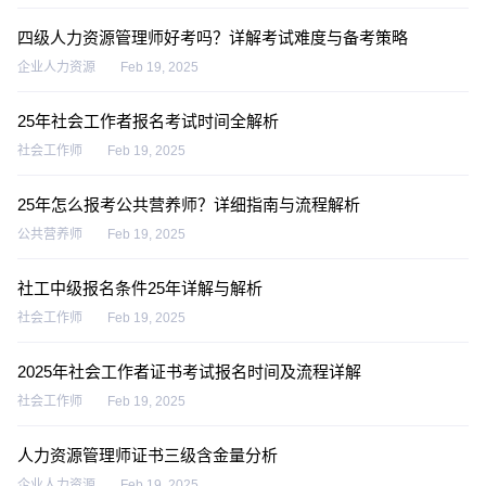
四级人力资源管理师好考吗？详解考试难度与备考策略
企业人力资源
Feb 19, 2025
25年社会工作者报名考试时间全解析
社会工作师
Feb 19, 2025
25年怎么报考公共营养师？详细指南与流程解析
公共营养师
Feb 19, 2025
社工中级报名条件25年详解与解析
社会工作师
Feb 19, 2025
2025年社会工作者证书考试报名时间及流程详解
社会工作师
Feb 19, 2025
人力资源管理师证书三级含金量分析
企业人力资源
Feb 19, 2025