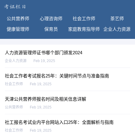
公共营养师
心理咨询师
社会工作师
茶艺师
健康管理师
保育员
家庭教育指导师
企业人力资源
人力资源管理师证书哪个部门颁发2024
企业人力资源
Feb 19, 2025
社会工作者考试报名25年：关键时间节点与准备指南
社会工作师
Feb 19, 2025
天津公共营养师报名时间及相关信息详解
公共营养师
Feb 19, 2025
社工报名考试业内平台网站入口25年：全面解析与指南
社会工作师
Feb 19, 2025