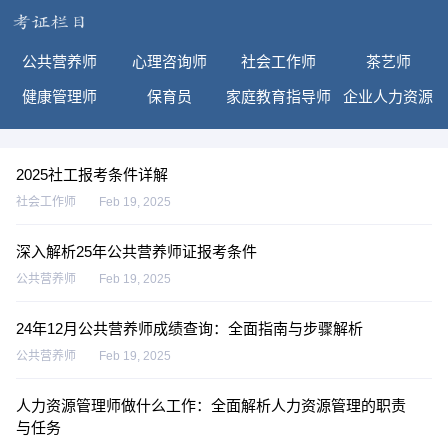
公共营养师
心理咨询师
社会工作师
茶艺师
健康管理师
保育员
家庭教育指导师
企业人力资源
2025社工报考条件详解
社会工作师
Feb 19, 2025
深入解析25年公共营养师证报考条件
公共营养师
Feb 19, 2025
24年12月公共营养师成绩查询：全面指南与步骤解析
公共营养师
Feb 19, 2025
人力资源管理师做什么工作：全面解析人力资源管理的职责
与任务