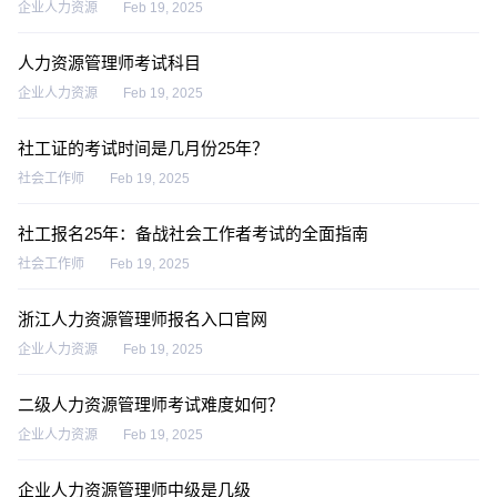
企业人力资源
Feb 19, 2025
人力资源管理师考试科目
企业人力资源
Feb 19, 2025
社工证的考试时间是几月份25年？
社会工作师
Feb 19, 2025
社工报名25年：备战社会工作者考试的全面指南
社会工作师
Feb 19, 2025
浙江人力资源管理师报名入口官网
企业人力资源
Feb 19, 2025
二级人力资源管理师考试难度如何？
企业人力资源
Feb 19, 2025
企业人力资源管理师中级是几级