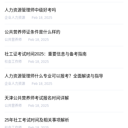
人力资源管理师中级好考吗
企业人力资源
Feb 18, 2025
公共营养师证条件是什么样的
公共营养师
Feb 18, 2025
社工证考试时间2025：重要信息与备考指南
社会工作师
Feb 18, 2025
人力资源管理师什么专业可以报考？全面解读与指导
企业人力资源
Feb 18, 2025
天津公共营养师考试报名时间详解
公共营养师
Feb 18, 2025
25年社工考试时间及相关事项解析
社会工作师
Feb 18, 2025