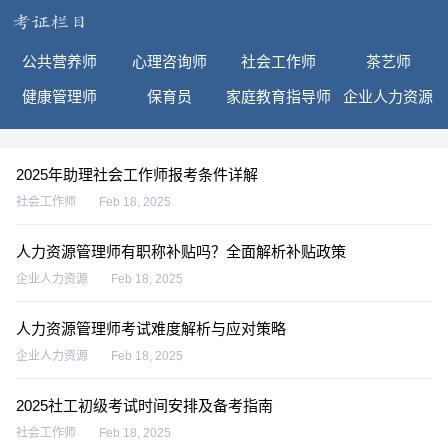
公共营养师
心理咨询师
社会工作师
茶艺师
健康管理师
保育员
家庭教育指导师
企业人力资源
2025年助理社会工作师报考条件详解
社会工作师
Feb 18, 2025
人力资源管理师有职称补贴吗？全面解析补贴政策
企业人力资源
Feb 18, 2025
人力资源管理师考试难度解析与应对策略
企业人力资源
Feb 18, 2025
2025社工初级考试时间安排及备考指南
社会工作师
Feb 18, 2025