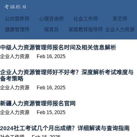
公共营养师
心理咨询师
社会工作师
茶艺师
健康管理师
保育员
家庭教育指导师
企业人力资源
中级人力资源管理师报名时间及相关信息解析
企业人力资源
Feb 16, 2025
企业人力资源管理师好不好考？深度解析考试难度与
备考策略
企业人力资源
Feb 16, 2025
新疆人力资源管理师报名官网
企业人力资源
Feb 15, 2025
2024社工考试几个月出成绩？详细解读与查询指南