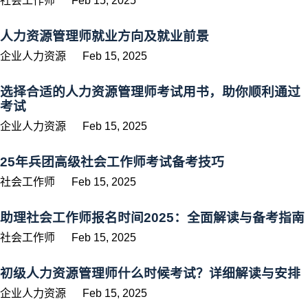
社会工作师
Feb 15, 2025
人力资源管理师就业方向及就业前景
企业人力资源
Feb 15, 2025
选择合适的人力资源管理师考试用书，助你顺利通过
考试
企业人力资源
Feb 15, 2025
25年兵团高级社会工作师考试备考技巧
社会工作师
Feb 15, 2025
助理社会工作师报名时间2025：全面解读与备考指南
社会工作师
Feb 15, 2025
初级人力资源管理师什么时候考试？详细解读与安排
企业人力资源
Feb 15, 2025