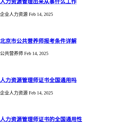
人力资源管理出来从事什么工作
企业人力资源
Feb 14, 2025
北京市公共营养师报考条件详解
公共营养师
Feb 14, 2025
人力资源管理师证书全国通用吗
企业人力资源
Feb 14, 2025
人力资源管理师证书的全国通用性