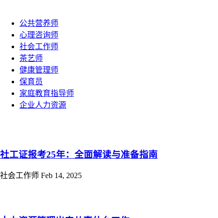
公共营养师
心理咨询师
社会工作师
茶艺师
健康管理师
保育员
家庭教育指导师
企业人力资源
社工证报考25年：全面解读与准备指南
社会工作师
Feb 14, 2025