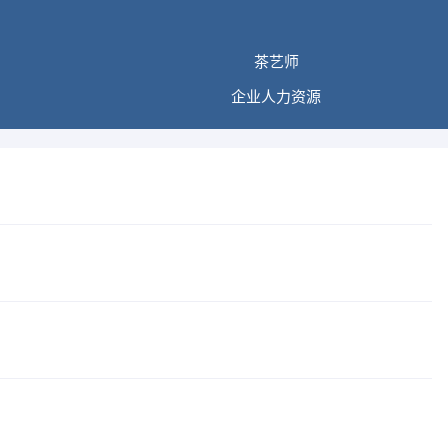
茶艺师
企业人力资源