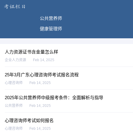
公共营养师
健康管理师
人力资源证书含金量怎么样
企业人力资源
Feb 14, 2025
25年3月广东心理咨询师考试报名流程
心理咨询师
Feb 14, 2025
2025年公共营养师中级报考条件：全面解析与指导
公共营养师
Feb 14, 2025
心理咨询师考试如何报名
心理咨询师
Feb 14, 2025