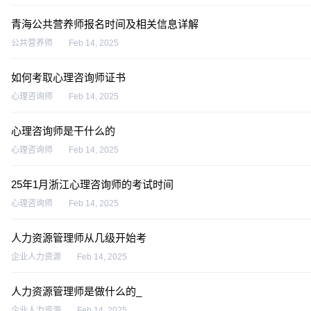
青海公共营养师报名时间及相关信息详解
公共营养师
Feb 14, 2025
如何考取心理咨询师证书
心理咨询师
Feb 14, 2025
心理咨询师是干什么的
心理咨询师
Feb 14, 2025
25年1月浙江心理咨询师的考试时间
心理咨询师
Feb 14, 2025
人力资源管理师从几级开始考
企业人力资源
Feb 14, 2025
人力资源管理师是做什么的_
企业人力资源
Feb 14, 2025