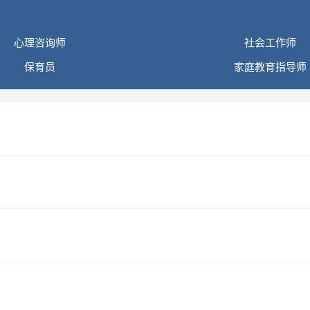
心理咨询师
社会工作师
保育员
家庭教育指导师