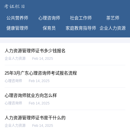
公共营养师
心理咨询师
社会工作师
茶艺师
健康管理师
保育员
家庭教育指导师
企业人力资源
人力资源管理师证书多少钱报名
企业人力资源
Feb 14, 2025
25年3月广东心理咨询师考试报名流程
心理咨询师
Feb 14, 2025
心理咨询师就业方向怎么样
心理咨询师
Feb 14, 2025
人力资源管理师证书是干什么的
企业人力资源
Feb 14, 2025