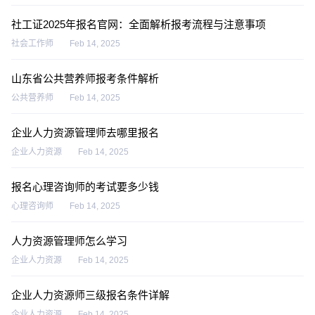
社工证2025年报名官网：全面解析报考流程与注意事项
社会工作师
Feb 14, 2025
山东省公共营养师报考条件解析
公共营养师
Feb 14, 2025
企业人力资源管理师去哪里报名
企业人力资源
Feb 14, 2025
报名心理咨询师的考试要多少钱
心理咨询师
Feb 14, 2025
人力资源管理师怎么学习
企业人力资源
Feb 14, 2025
企业人力资源师三级报名条件详解
企业人力资源
Feb 14, 2025