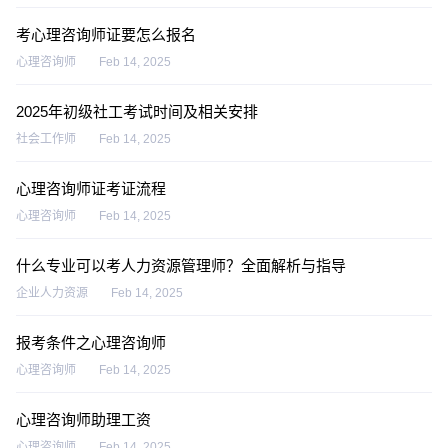
考心理咨询师证要怎么报名
心理咨询师
Feb 14, 2025
2025年初级社工考试时间及相关安排
社会工作师
Feb 14, 2025
心理咨询师证考证流程
心理咨询师
Feb 14, 2025
什么专业可以考人力资源管理师？全面解析与指导
企业人力资源
Feb 14, 2025
报考条件之心理咨询师
心理咨询师
Feb 14, 2025
心理咨询师助理工资
心理咨询师
Feb 14, 2025