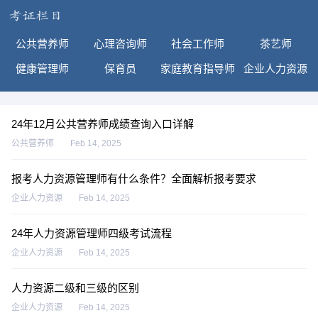
公共营养师
心理咨询师
社会工作师
茶艺师
健康管理师
保育员
家庭教育指导师
企业人力资源
24年12月公共营养师成绩查询入口详解
公共营养师
Feb 14, 2025
报考人力资源管理师有什么条件？全面解析报考要求
企业人力资源
Feb 14, 2025
24年人力资源管理师四级考试流程
企业人力资源
Feb 14, 2025
人力资源二级和三级的区别
企业人力资源
Feb 14, 2025