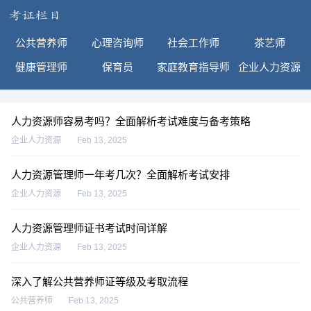
公共营养师
心理咨询师
社会工作师
茶艺师
健康管理师
保育员
家庭教育指导师
企业人力资源
人力资源师容易考吗？全面解析考试难度与备考策略
企业人力资源
Feb 13, 2025
人力资源管理师一年考几次？全面解析考试安排
企业人力资源
Feb 13, 2025
人力资源管理师证书考试时间详解
企业人力资源
Feb 13, 2025
深入了解公共营养师证等级及考取流程
公共营养师
Feb 13, 2025