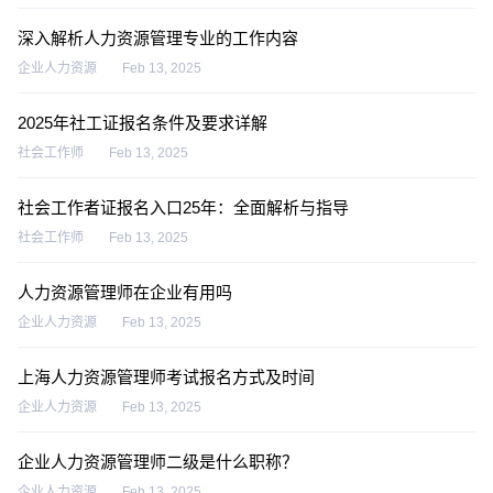
深入解析人力资源管理专业的工作内容
企业人力资源
Feb 13, 2025
2025年社工证报名条件及要求详解
社会工作师
Feb 13, 2025
社会工作者证报名入口25年：全面解析与指导
社会工作师
Feb 13, 2025
人力资源管理师在企业有用吗
企业人力资源
Feb 13, 2025
上海人力资源管理师考试报名方式及时间
企业人力资源
Feb 13, 2025
企业人力资源管理师二级是什么职称？
企业人力资源
Feb 13, 2025