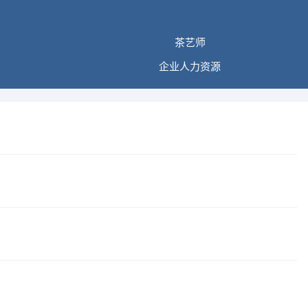
茶艺师
企业人力资源