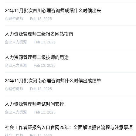
24年11月批次四川心理咨询师成绩什么时候出来
心理咨询师
Feb 13, 2025
人力资源管理师三级报名网站指南
企业人力资源
Feb 13, 2025
人力资源管理师二级技师的用途
企业人力资源
Feb 13, 2025
24年11月批次河南心理咨询师什么时候出成绩单
心理咨询师
Feb 13, 2025
人力资源管理师考试时间安排
企业人力资源
Feb 12, 2025
社会工作者证报名入口官网25年：全面解读报名流程与注意事项
社会工作师
Feb 12, 2025