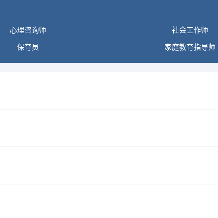
心理咨询师
社会工作师
保育员
家庭教育指导师