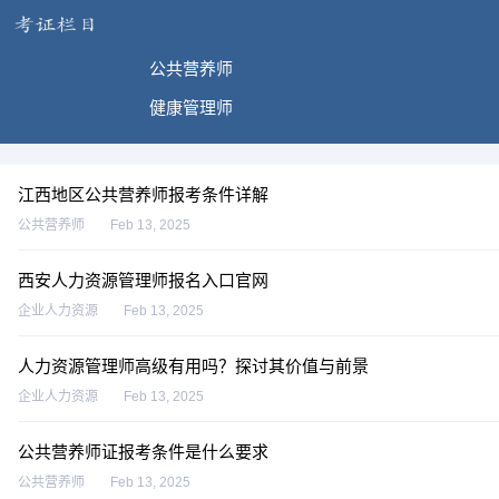
公共营养师
健康管理师
江西地区公共营养师报考条件详解
公共营养师
Feb 13, 2025
西安人力资源管理师报名入口官网
企业人力资源
Feb 13, 2025
人力资源管理师高级有用吗？探讨其价值与前景
企业人力资源
Feb 13, 2025
公共营养师证报考条件是什么要求
公共营养师
Feb 13, 2025