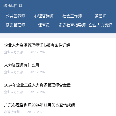
公共营养师
心理咨询师
社会工作师
茶艺师
健康管理师
保育员
家庭教育指导师
企业人力资源
企业人力资源管理师证书报考条件详解
企业人力资源
Feb 12, 2025
人力资源师有什么用
企业人力资源
Feb 12, 2025
2024年企业三级人力资源管理师含金量
企业人力资源
Feb 12, 2025
广东心理咨询师2024年11月怎么查询成绩
心理咨询师
Feb 12, 2025