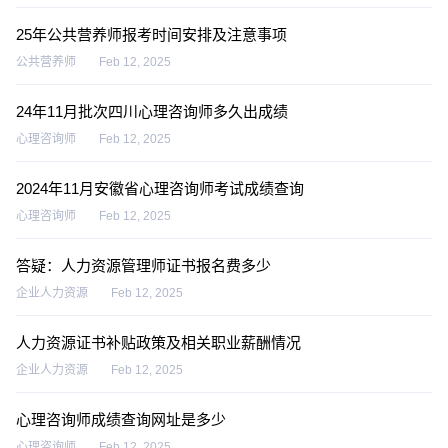
25年公共营养师报考时间安排及注意事项
公共营养师
Feb 12, 2025
24年11月批次四川心理咨询师多久出成绩
心理咨询师
Feb 12, 2025
2024年11月安徽省心理咨询师考试成绩查询
心理咨询师
Feb 12, 2025
答疑：人力资源管理师证书报名费多少
企业人力资源
Feb 12, 2025
人力资源证书补贴政策及相关职业薪酬情况
企业人力资源
Feb 12, 2025
心理咨询师成绩查询网址是多少
心理咨询师
Feb 12, 2025