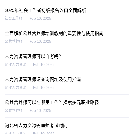
2025年社会工作者初级报名入口全面解析
社会工作师
Feb 10, 2025
全面解析公共营养师培训教材的重要性与使用指南
公共营养师
Feb 10, 2025
人力资源管理师可以自考吗？
企业人力资源
Feb 10, 2025
人力资源管理师证查询网址及使用指南
企业人力资源
Feb 10, 2025
公共营养师可以在哪里工作？探索多元职业路径
公共营养师
Feb 10, 2025
河北省人力资源管理师考试时间
企业人力资源
Feb 10, 2025