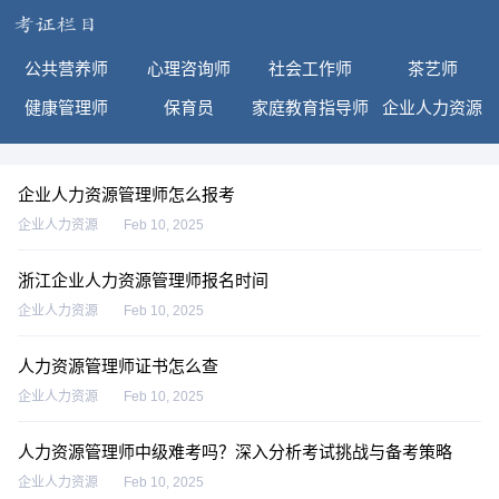
公共营养师
心理咨询师
社会工作师
茶艺师
健康管理师
保育员
家庭教育指导师
企业人力资源
企业人力资源管理师怎么报考
企业人力资源
Feb 10, 2025
浙江企业人力资源管理师报名时间
企业人力资源
Feb 10, 2025
人力资源管理师证书怎么查
企业人力资源
Feb 10, 2025
人力资源管理师中级难考吗？深入分析考试挑战与备考策略
企业人力资源
Feb 10, 2025