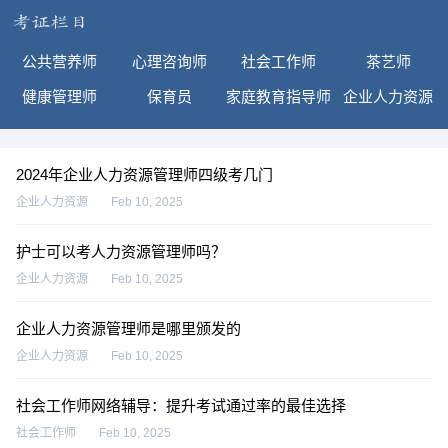
公共营养师
心理咨询师
社会工作师
茶艺师
健康管理师
保育员
家庭教育指导师
企业人力资源
2024年企业人力资源管理师四级考几门
企业人力资源
Feb 10, 2025
护士可以考人力资源管理师吗？
企业人力资源
Feb 10, 2025
企业人力资源管理师是哪里颁发的
企业人力资源
Feb 10, 2025
社会工作师网络辅导：提升考试通过率的最佳选择
社会工作师
Feb 10, 2025