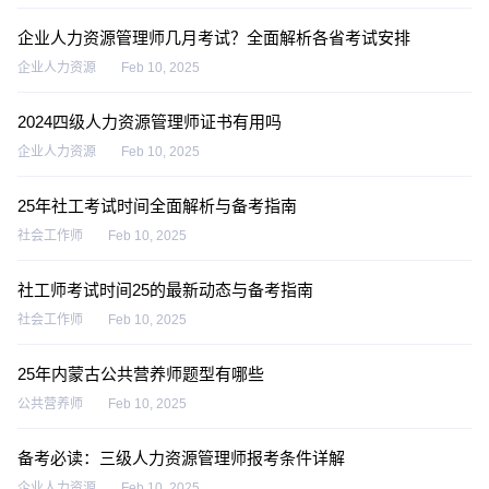
企业人力资源管理师几月考试？全面解析各省考试安排
企业人力资源
Feb 10, 2025
2024四级人力资源管理师证书有用吗
企业人力资源
Feb 10, 2025
25年社工考试时间全面解析与备考指南
社会工作师
Feb 10, 2025
社工师考试时间25的最新动态与备考指南
社会工作师
Feb 10, 2025
25年内蒙古公共营养师题型有哪些
公共营养师
Feb 10, 2025
备考必读：三级人力资源管理师报考条件详解
企业人力资源
Feb 10, 2025