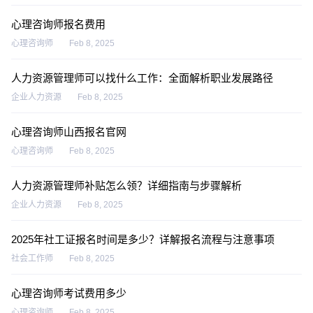
心理咨询师报名费用
心理咨询师
Feb 8, 2025
人力资源管理师可以找什么工作：全面解析职业发展路径
企业人力资源
Feb 8, 2025
心理咨询师山西报名官网
心理咨询师
Feb 8, 2025
人力资源管理师补贴怎么领？详细指南与步骤解析
企业人力资源
Feb 8, 2025
2025年社工证报名时间是多少？详解报名流程与注意事项
社会工作师
Feb 8, 2025
心理咨询师考试费用多少
心理咨询师
Feb 8, 2025