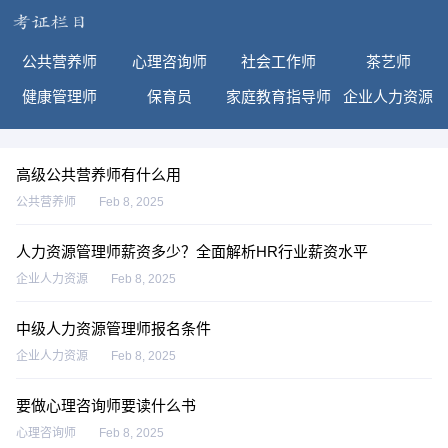
公共营养师
心理咨询师
社会工作师
茶艺师
健康管理师
保育员
家庭教育指导师
企业人力资源
高级公共营养师有什么用
公共营养师
Feb 8, 2025
人力资源管理师薪资多少？全面解析HR行业薪资水平
企业人力资源
Feb 8, 2025
中级人力资源管理师报名条件
企业人力资源
Feb 8, 2025
要做心理咨询师要读什么书
心理咨询师
Feb 8, 2025