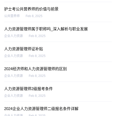
护士考公共营养师的价值与前景
公共营养师
Feb 8, 2025
人力资源管理师属于职称吗_深入解析与职业发展
企业人力资源
Feb 8, 2025
人力资源管理师证补贴
企业人力资源
Feb 8, 2025
2024经济师和人力资源管理师的区别
企业人力资源
Feb 8, 2025
人力资源管理师2级报考条件
企业人力资源
Feb 8, 2025
2024企业人力资源管理师二级报名条件详解
企业人力资源
Feb 8, 2025