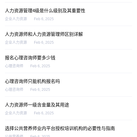
人力资源管理4级是什么级别及其重要性
企业人力资源
Feb 6, 2025
人力资源师和人力资源管理师区别详解
企业人力资源
Feb 6, 2025
报名心理咨询师要多少钱
心理咨询师
Feb 6, 2025
心理咨询师只能机构报名吗
心理咨询师
Feb 6, 2025
人力资源师一级含金量及其用途
企业人力资源
Feb 6, 2025
选择公共营养师业内平台授权培训机构的必要性与指南
公共营养师
Feb 6, 2025