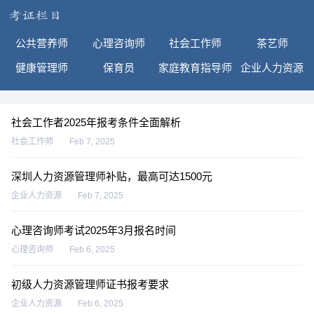
公共营养师
心理咨询师
社会工作师
茶艺师
健康管理师
保育员
家庭教育指导师
企业人力资源
社会工作者2025年报考条件全面解析
社会工作师
Feb 7, 2025
深圳人力资源管理师补贴，最高可达1500元
企业人力资源
Feb 7, 2025
心理咨询师考试2025年3月报名时间
心理咨询师
Feb 6, 2025
初级人力资源管理师证书报考要求
企业人力资源
Feb 6, 2025