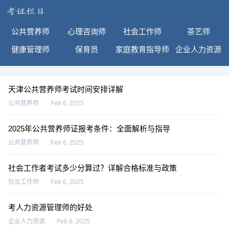
公共营养师
心理咨询师
社会工作师
茶艺师
健康管理师
保育员
家庭教育指导师
企业人力资源
天津公共营养师考试时间安排详解
公共营养师
Feb 6, 2025
2025年公共营养师证报考条件：全面解析与指导
公共营养师
Feb 6, 2025
社会工作者考试多少分算过？详解合格标准与政策
社会工作师
Feb 6, 2025
考人力资源管理师的好处
企业人力资源
Feb 6, 2025