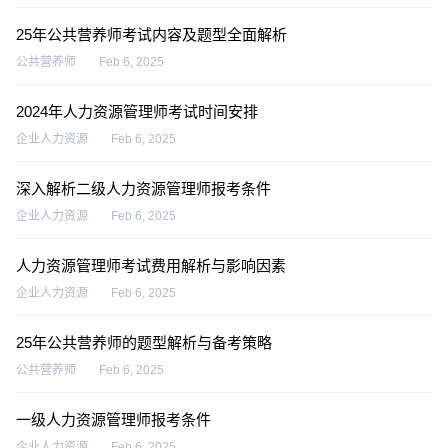
25年公共营养师考试内容及题型全面解析
公共营养师
Feb 6, 2025
2024年人力资源管理师考试时间安排
企业人力资源
Feb 6, 2025
深入解析二级人力资源管理师报考条件
企业人力资源
Feb 6, 2025
人力资源管理师考试费用解析与影响因素
企业人力资源
Feb 6, 2025
25年公共营养师的题型解析与备考策略
公共营养师
Feb 6, 2025
一级人力资源管理师报考条件
企业人力资源
Feb 6, 2025