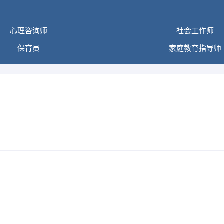
心理咨询师
社会工作师
保育员
家庭教育指导师