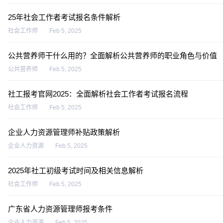
25年社会工作者考试报名条件解析
社会工作师
Feb 5, 2025
公共营养师干什么用的？全面解析公共营养师的职业角色与价值
公共营养师
Feb 5, 2025
社工报考官网2025：全面解析社会工作者考试报名流程
社会工作师
Feb 5, 2025
企业人力资源管理师补贴政策解析
企业人力资源
Feb 5, 2025
2025年社工初级考试时间及相关信息解析
社会工作师
Feb 5, 2025
广东省人力资源管理师报考条件
企业人力资源
Feb 5, 2025