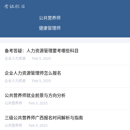
公共营养师
健康管理师
备考答疑：人力资源管理要考哪些科目
企业人力资源
Feb 5, 2025
企业人力资源管理师怎么报名
企业人力资源
Feb 5, 2025
公共营养师就业前景与方向分析
公共营养师
Feb 5, 2025
三级公共营养师广西报名时间解析与指南
公共营养师
Feb 5, 2025