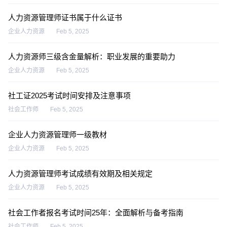
人力资源管理师证书属于什么证书
企业人力资源
Feb 5, 2025
人力资源师三级含金量解析：职业发展的重要助力
企业人力资源
Feb 5, 2025
社工证2025考试时间安排及注意事项
社会工作师
Feb 5, 2025
企业人力资源管理师一级教材
企业人力资源
Feb 5, 2025
人力资源管理师考试成绩有效期及相关规定
企业人力资源
Feb 5, 2025
社会工作者报名考试时间25年：全面解析与备考指南
社会工作师
Feb 5, 2025