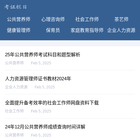
公共营养师
心理咨询师
社会工作师
茶艺师
健康管理师
保育员
家庭教育指导师
企业人力资源
25年公共营养师考试科目和题型解析
公共营养师
Feb 5, 2025
人力资源管理师证书教材2024年
企业人力资源
Feb 5, 2025
全面提升备考效率的社会工作师网盘资料下载
社会工作师
Feb 5, 2025
24年12月公共营养师成绩查询时间详解
公共营养师
Feb 5, 2025