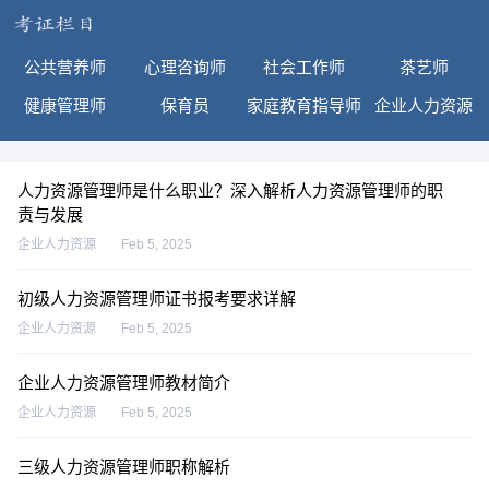
公共营养师
心理咨询师
社会工作师
茶艺师
健康管理师
保育员
家庭教育指导师
企业人力资源
人力资源管理师是什么职业？深入解析人力资源管理师的职
责与发展
企业人力资源
Feb 5, 2025
初级人力资源管理师证书报考要求详解
企业人力资源
Feb 5, 2025
企业人力资源管理师教材简介
企业人力资源
Feb 5, 2025
三级人力资源管理师职称解析