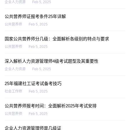
企业人力资源
Feb 5, 2025
公共营养师证报考条件25年详解
公共营养师
Feb 5, 2025
国家公共营养师分几级：全面解析各级别的特点与要求
公共营养师
Feb 5, 2025
深入解析人力资源管理师4级考试题型及其重要性
企业人力资源
Feb 5, 2025
25年福建社工证考试备考技巧
社会工作师
Feb 5, 2025
公共营养师报考时间：全面解析2025年考试安排
公共营养师
Feb 5, 2025
企业人力资源管理师是几级证