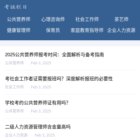
公共营养师
心理咨询师
社会工作师
茶艺师
健康管理师
保育员
家庭教育指导师
企业人力资源
2025公共营养师报考时间：全面解析与备考指南
公共营养师
Feb 3, 2025
考社会工作者证需要报班吗？深度解析报班的必要性
社会工作师
Feb 3, 2025
学校考的公共营养师证有用吗？
公共营养师
Feb 3, 2025
二级人力资源管理师含金量高吗
企业人力资源
Feb 3, 2025