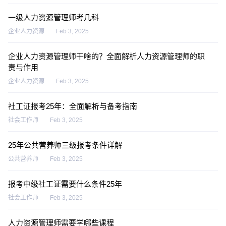
一级人力资源管理师考几科
企业人力资源
Feb 3, 2025
企业人力资源管理师干啥的？全面解析人力资源管理师的职
责与作用
企业人力资源
Feb 3, 2025
社工证报考25年：全面解析与备考指南
社会工作师
Feb 3, 2025
25年公共营养师三级报考条件详解
公共营养师
Feb 3, 2025
报考中级社工证需要什么条件25年
社会工作师
Feb 3, 2025
人力资源管理师需要学哪些课程