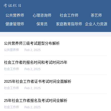
公共营养师
心理咨询师
社会工作师
茶艺师
健康管理师
保育员
家庭教育指导师
企业人力资源
公共营养师三级考试题型分布解析
公共营养师
Feb 2, 2025
社会工作者的报名时间和考试时间25年
社会工作师
Feb 2, 2025
2025年社会工作者证书考试时间全面解析
社会工作师
Feb 2, 2025
25年社会工作者报名及考试时间全解析
社会工作师
Feb 2, 2025