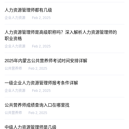
人力资源管理师都有几级
企业人力资源
Feb 2, 2025
人力资源管理师是高级职称吗？深入解析人力资源管理师的
职业资格
企业人力资源
Feb 2, 2025
2025年内蒙古公共营养师考试时间安排详解
公共营养师
Feb 2, 2025
一级企业人力资源管理师报考条件详解
企业人力资源
Feb 2, 2025
公共营养师成绩查询入口在哪里找
公共营养师
Feb 2, 2025
中级人力资源管理师是几级