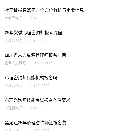
社工证报名25年：全方位解析与重要信息
社会工作师
Jan 29, 2025
25年安徽心理咨询师报考流程
心理咨询师
Jan 29, 2025
四川省人力资源管理师报名时间
企业人力资源
Jan 29, 2025
心理咨询师只能机构报名吗
心理咨询师
Jan 29, 2025
心理咨询师技能考试报名条件要求
心理咨询师
Jan 29, 2025
黑龙江25年心理咨询师证报名费
心理咨询师
Jan 29, 2025