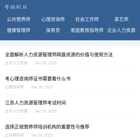
公共营养师
心理咨询师
社会工作师
茶艺师
健康管理师
保育员
家庭教育指导师
企业人力资源
全面解析人力资源管理师网盘资源的价值与使用方法
企业人力资源
Jan 29, 2025
考心理咨询师证书需要看什么书
心理咨询师
Jan 29, 2025
江苏人力资源管理师考试时间
企业人力资源
Jan 29, 2025
选择正规营养师培训机构的重要性与推荐
公共营养师
Jan 29, 2025