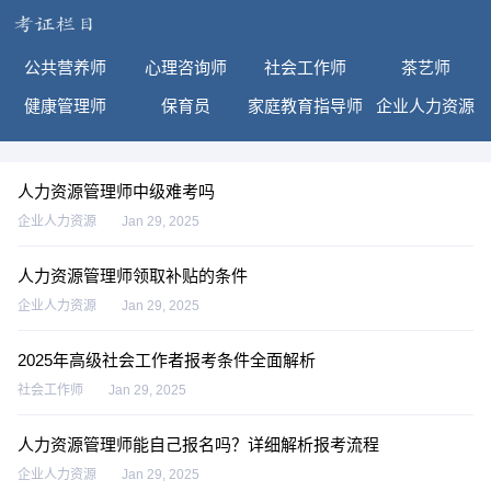
公共营养师
心理咨询师
社会工作师
茶艺师
健康管理师
保育员
家庭教育指导师
企业人力资源
人力资源管理师中级难考吗
企业人力资源
Jan 29, 2025
人力资源管理师领取补贴的条件
企业人力资源
Jan 29, 2025
2025年高级社会工作者报考条件全面解析
社会工作师
Jan 29, 2025
人力资源管理师能自己报名吗？详细解析报考流程
企业人力资源
Jan 29, 2025