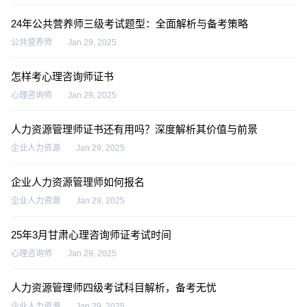
24年公共营养师三级考试题型：全面解析与备考策略
公共营养师
Jan 29, 2025
怎样考心理咨询师证书
心理咨询师
Jan 29, 2025
人力资源管理师证书还有用吗？深度解析其价值与前景
企业人力资源
Jan 29, 2025
企业人力资源管理师如何报名
企业人力资源
Jan 29, 2025
25年3月甘肃心理咨询师证考试时间
心理咨询师
Jan 29, 2025
人力资源管理师四级考试科目解析，备考无忧
企业人力资源
Jan 29, 2025