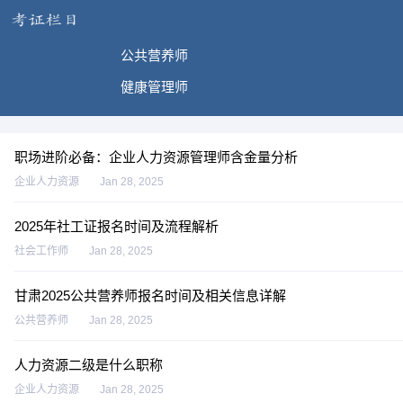
公共营养师
健康管理师
职场进阶必备：企业人力资源管理师含金量分析
企业人力资源
Jan 28, 2025
2025年社工证报名时间及流程解析
社会工作师
Jan 28, 2025
甘肃2025公共营养师报名时间及相关信息详解
公共营养师
Jan 28, 2025
人力资源二级是什么职称
企业人力资源
Jan 28, 2025