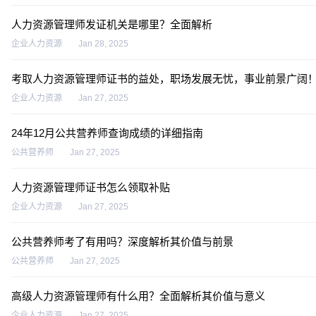
人力资源管理师发证机关是哪里？全面解析
企业人力资源
Jan 28, 2025
考取人力资源管理师证书的益处，职场发展无忧，事业前景广阔
企业人力资源
Jan 27, 2025
24年12月公共营养师查询成绩的详细指南
公共营养师
Jan 27, 2025
人力资源管理师证书怎么领取补贴
企业人力资源
Jan 27, 2025
公共营养师考了有用吗？深度解析其价值与前景
公共营养师
Jan 27, 2025
高级人力资源管理师有什么用？全面解析其价值与意义
企业人力资源
Jan 27, 2025