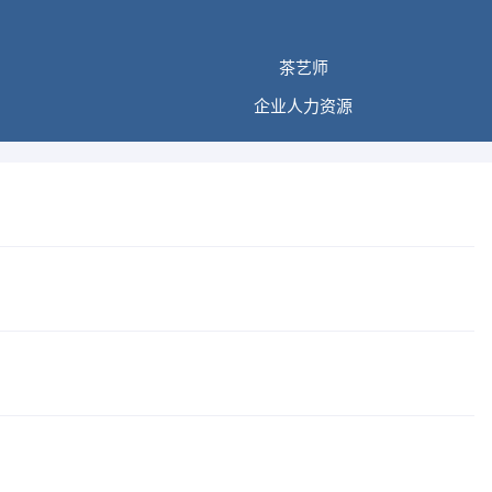
茶艺师
企业人力资源