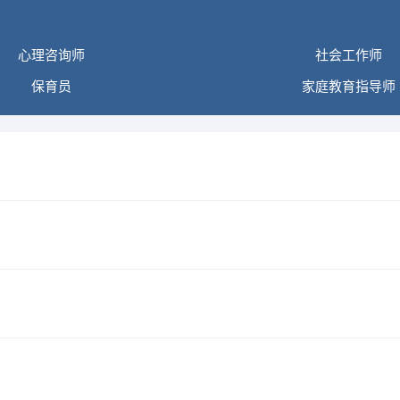
心理咨询师
社会工作师
保育员
家庭教育指导师