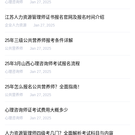
心理咨询师
Jan 27, 2025
江苏人力资源管理师证书报名官网及报名时间介绍
企业人力资源
Jan 27, 2025
25年三级公共营养师报考条件详解
公共营养师
Jan 27, 2025
25年3月山西心理咨询师考试报名流程
心理咨询师
Jan 27, 2025
25年怎么报名公共营养师？全面指南！
公共营养师
Jan 27, 2025
心理咨询师证考试费用大概多少
心理咨询师
Jan 27, 2025
人力资源管理师四级考几门？全面解析考试科目与内容