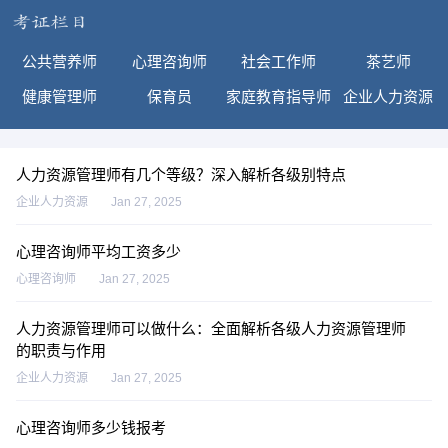
公共营养师
心理咨询师
社会工作师
茶艺师
健康管理师
保育员
家庭教育指导师
企业人力资源
人力资源管理师有几个等级？深入解析各级别特点
企业人力资源
Jan 27, 2025
心理咨询师平均工资多少
心理咨询师
Jan 27, 2025
人力资源管理师可以做什么：全面解析各级人力资源管理师
的职责与作用
企业人力资源
Jan 27, 2025
心理咨询师多少钱报考