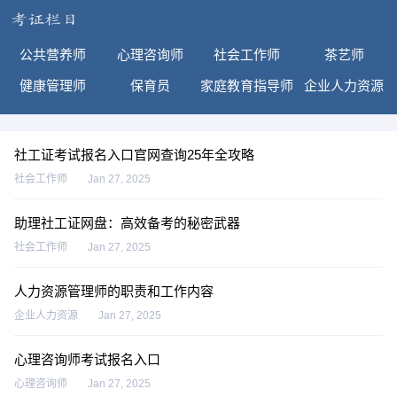
公共营养师
心理咨询师
社会工作师
茶艺师
健康管理师
保育员
家庭教育指导师
企业人力资源
社工证考试报名入口官网查询25年全攻略
社会工作师
Jan 27, 2025
助理社工证网盘：高效备考的秘密武器
社会工作师
Jan 27, 2025
人力资源管理师的职责和工作内容
企业人力资源
Jan 27, 2025
心理咨询师考试报名入口
心理咨询师
Jan 27, 2025