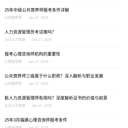
25年中级公共营养师报考条件详解
公共营养师
Jan 27, 2025
人力资源管理员考试难吗？
企业人力资源
Jan 27, 2025
报考心理咨询师机构的重要性
心理咨询师
Jan 27, 2025
公共营养师三级属于什么职称？深入解析与职业发展
公共营养师
Jan 27, 2025
新人力资源管理师有用吗？深度解析证书的价值与前景
企业人力资源
Jan 27, 2025
25年3月福建心理咨询师报考条件
心理咨询师
Jan 27, 2025