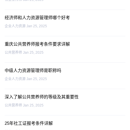
经济师和人力资源管理师哪个好考
企业人力资源
Jan 25, 2025
重庆公共营养师报考条件要求详解
公共营养师
Jan 25, 2025
中级人力资源管理师是职称吗
企业人力资源
Jan 25, 2025
深入了解公共营养师的等级及其重要性
公共营养师
Jan 25, 2025
25年社工证报考条件详解