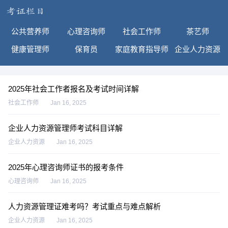
公共营养师
心理咨询师
社会工作师
茶艺师
健康管理师
保育员
家庭教育指导师
企业人力资源
2025年社会工作者报名及考试时间详解
社会工作师
Jan 16, 2025
企业人力资源管理师考试科目详解
企业人力资源
Jan 16, 2025
2025年心理咨询师证书的报考条件
心理咨询师
Jan 16, 2025
人力资源管理证难考吗？考试重点与难点解析
企业人力资源
Jan 16, 2025