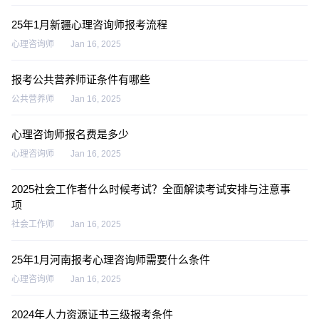
25年1月新疆心理咨询师报考流程
心理咨询师
Jan 16, 2025
报考公共营养师证条件有哪些
公共营养师
Jan 16, 2025
心理咨询师报名费是多少
心理咨询师
Jan 16, 2025
2025社会工作者什么时候考试？全面解读考试安排与注意事
项
社会工作师
Jan 16, 2025
25年1月河南报考心理咨询师需要什么条件
心理咨询师
Jan 16, 2025
2024年人力资源证书三级报考条件