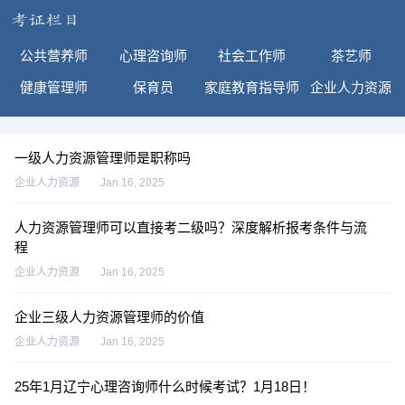
公共营养师
心理咨询师
社会工作师
茶艺师
健康管理师
保育员
家庭教育指导师
企业人力资源
一级人力资源管理师是职称吗
企业人力资源
Jan 16, 2025
人力资源管理师可以直接考二级吗？深度解析报考条件与流
程
企业人力资源
Jan 16, 2025
企业三级人力资源管理师的价值
企业人力资源
Jan 16, 2025
25年1月辽宁心理咨询师什么时候考试？1月18日！