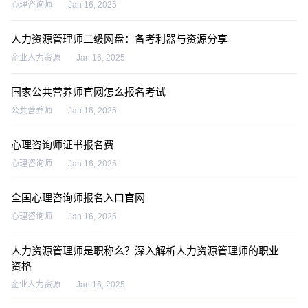
心理咨询师
Jan 16, 2025
人力资源管理师二级网盘：备考利器与资源分享
企业人力资源
Jan 16, 2025
国家公共营养师官网怎么报名考试
公共营养师
Jan 16, 2025
心理咨询师证书报名费
心理咨询师
Jan 16, 2025
全国心理咨询师报名入口官网
心理咨询师
Jan 16, 2025
人力资源管理师是职称么？深入解析人力资源管理师的职业
资格
企业人力资源
Jan 16, 2025