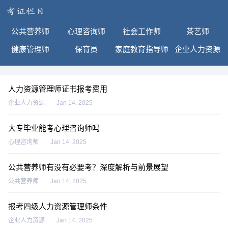
公共营养师
心理咨询师
社会工作师
茶艺师
健康管理师
保育员
家庭教育指导师
企业人力资源
人力资源管理师证书报考费用
企业人力资源
Jan 14, 2025
大专毕业能考心理咨询师吗
心理咨询师
Jan 14, 2025
公共营养师有没有必要考？深度解析与前景展望
公共营养师
Jan 14, 2025
报考四级人力资源管理师条件
企业人力资源
Jan 14, 2025