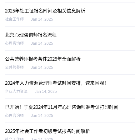
2025年社工证报名时间及相关信息解析
社会工作师
Jan 14, 2025
北京心理咨询师报名流程
心理咨询师
Jan 14, 2025
公共营养师报考条件2025年全面解析
公共营养师
Jan 14, 2025
2024年人力资源管理师考试时间安排，速来围观！
企业人力资源
Jan 14, 2025
已开始！宁夏2024年11月年心理咨询师准考证打印时间
心理咨询师
Jan 14, 2025
2025年社会工作者初级考试报名时间解析
社会工作师
Jan 14, 2025