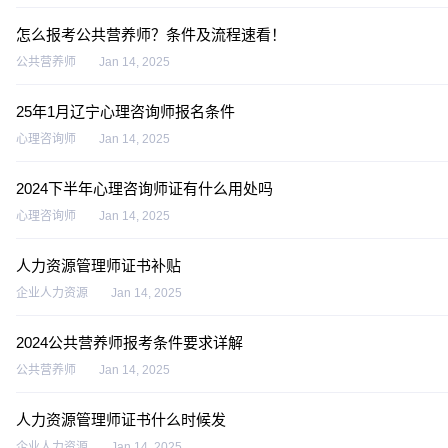
怎么报考公共营养师？条件及流程速看！
公共营养师
Jan 14, 2025
25年1月辽宁心理咨询师报名条件
心理咨询师
Jan 14, 2025
2024下半年心理咨询师证有什么用处吗
心理咨询师
Jan 14, 2025
人力资源管理师证书补贴
企业人力资源
Jan 14, 2025
2024公共营养师报考条件要求详解
公共营养师
Jan 14, 2025
人力资源管理师证书什么时候发
企业人力资源
Jan 14, 2025