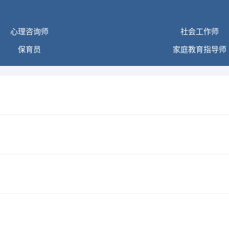
心理咨询师
社会工作师
保育员
家庭教育指导师