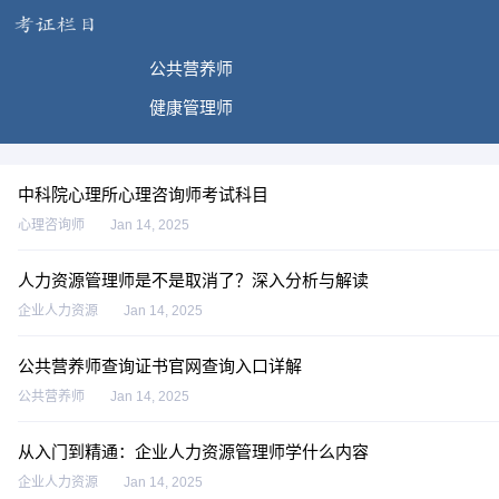
公共营养师
健康管理师
中科院心理所心理咨询师考试科目
心理咨询师
Jan 14, 2025
人力资源管理师是不是取消了？深入分析与解读
企业人力资源
Jan 14, 2025
公共营养师查询证书官网查询入口详解
公共营养师
Jan 14, 2025
从入门到精通：企业人力资源管理师学什么内容
企业人力资源
Jan 14, 2025