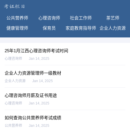
公共营养师
心理咨询师
社会工作师
茶艺师
健康管理师
保育员
家庭教育指导师
企业人力资源
25年1月江西心理咨询师考试时间
心理咨询师
Jan 14, 2025
企业人力资源管理师一级教材
企业人力资源
Jan 14, 2025
心理咨询师月薪及证书用途
心理咨询师
Jan 14, 2025
如何查询公共营养师考试成绩
公共营养师
Jan 14, 2025