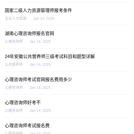
国家二级人力资源管理师报考条件
企业人力资源
Jan 14, 2025
湖南心理咨询师报名官网
心理咨询师
Jan 14, 2025
24年安徽公共营养师三级考试科目和题型详解
公共营养师
Jan 14, 2025
心理咨询师考试官网报名费用多少
心理咨询师
Jan 14, 2025
心理咨询师好考不
心理咨询师
Jan 14, 2025
心理咨询师考试报名费
心理咨询师
Jan 14, 2025